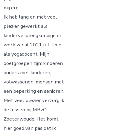
mij erg.
Ik heb lang en met veel
plezier gewerkt als
kinderverpleegkundige en
werk vanaf 2021 fulltime
als yogadocent. Mijn
doelgroepen zijn: kinderen,
ouders met kinderen,
volwassenen, mensen met
een beperking en senioren.
Met veel plezier verzorg ik
de lessen bij MBvO-
Zoeterwoude. Het komt
hier goed van pas dat ik