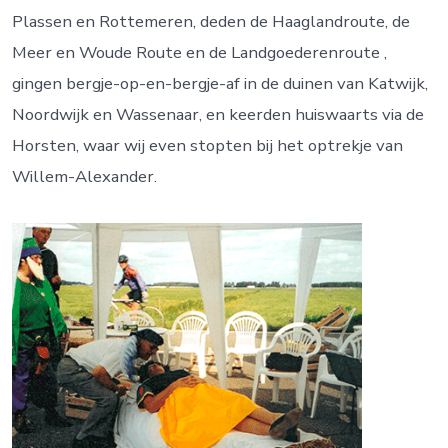
Plassen en Rottemeren, deden de Haaglandroute, de
Meer en Woude Route en de Landgoederenroute ,
gingen bergje-op-en-bergje-af in de duinen van Katwijk,
Noordwijk en Wassenaar, en keerden huiswaarts via de
Horsten, waar wij even stopten bij het optrekje van
Willem-Alexander.