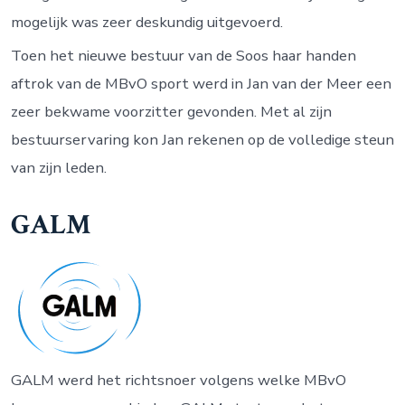
mogelijk was zeer deskundig uitgevoerd.
Toen het nieuwe bestuur van de Soos haar handen
aftrok van de MBvO sport werd in Jan van der Meer een
zeer bekwame voorzitter gevonden. Met al zijn
bestuurservaring kon Jan rekenen op de volledige steun
van zijn leden.
GALM
GALM werd het richtsnoer volgens welke MBvO