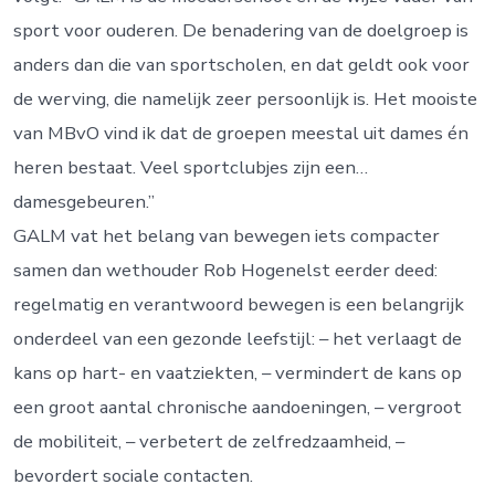
sport voor ouderen. De benadering van de doelgroep is
anders dan die van sportscholen, en dat geldt ook voor
de werving, die namelijk zeer persoonlijk is. Het mooiste
van MBvO vind ik dat de groepen meestal uit dames én
heren bestaat. Veel sportclubjes zijn een…
damesgebeuren.”
GALM vat het belang van bewegen iets compacter
samen dan wethouder Rob Hogenelst eerder deed:
regelmatig en verantwoord bewegen is een belangrijk
onderdeel van een gezonde leefstijl: – het verlaagt de
kans op hart- en vaatziekten, – vermindert de kans op
een groot aantal chronische aandoeningen, – vergroot
de mobiliteit, – verbetert de zelfredzaamheid, –
bevordert sociale contacten.