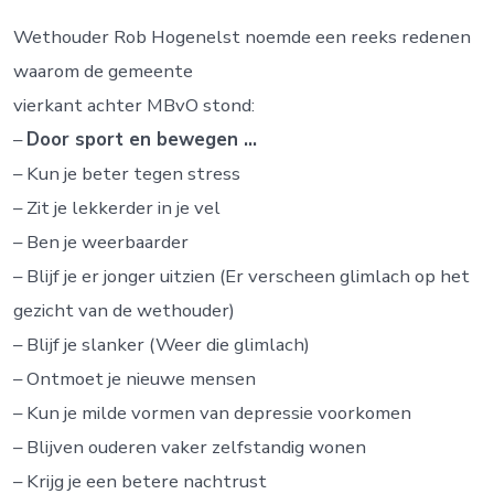
Wethouder Rob Hogenelst noemde een reeks redenen
waarom de gemeente
vierkant achter MBvO stond:
–
Door sport en bewegen …
– Kun je beter tegen stress
– Zit je lekkerder in je vel
– Ben je weerbaarder
– Blijf je er jonger uitzien (Er verscheen glimlach op het
gezicht van de wethouder)
– Blijf je slanker (Weer die glimlach)
– Ontmoet je nieuwe mensen
– Kun je milde vormen van depressie voorkomen
– Blijven ouderen vaker zelfstandig wonen
– Krijg je een betere nachtrust