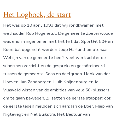
Het Logboek, de start
Het was op 10 april 1993 dat wij rondkwamen met
wethouder Rob Hogenelst. De gemeente Zoeterwoude
was enorm ingenomen met het feit dat SportFit 50+ en
Koersbal opgericht werden. Joop Harland, ambtenaar
Welzijn van de gemeente heeft veel werk achter de
schermen verricht en de gesprekken gecoördineerd
tussen de gemeente, Soos en doelgroep. Henk van der
Hoeven, Jan Zandbergen, Huib Knijnenburg en Jo
Vlasveld wisten van de ambities van vele 50-plussers
om te gaan bewegen. Zij zetten de eerste stappen; ook
de eerste leden meldden zich aan: Jan de Boer, Miep van
Nigtevegt en Nel Buikstra. Het Bestuur van