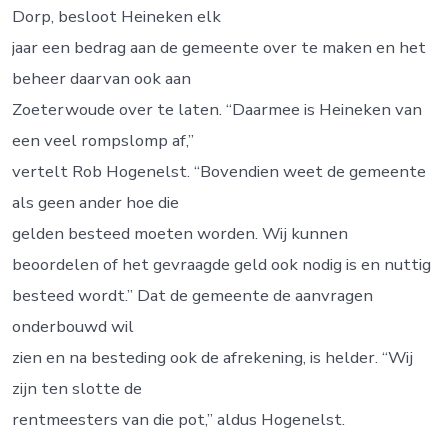
Dorp, besloot Heineken elk
jaar een bedrag aan de gemeente over te maken en het
beheer daarvan ook aan
Zoeterwoude over te laten. “Daarmee is Heineken van
een veel rompslomp af,”
vertelt Rob Hogenelst. “Bovendien weet de gemeente
als geen ander hoe die
gelden besteed moeten worden. Wij kunnen
beoordelen of het gevraagde geld ook nodig is en nuttig
besteed wordt.” Dat de gemeente de aanvragen
onderbouwd wil
zien en na besteding ook de afrekening, is helder. “Wij
zijn ten slotte de
rentmeesters van die pot,” aldus Hogenelst.