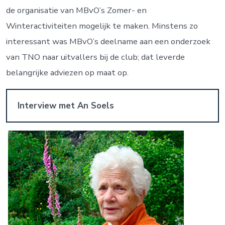
de organisatie van MBvO’s Zomer- en
Winteractiviteiten mogelijk te maken. Minstens zo
interessant was MBvO’s deelname aan een onderzoek
van TNO naar uitvallers bij de club; dat leverde
belangrijke adviezen op maat op.
Interview met An Soels