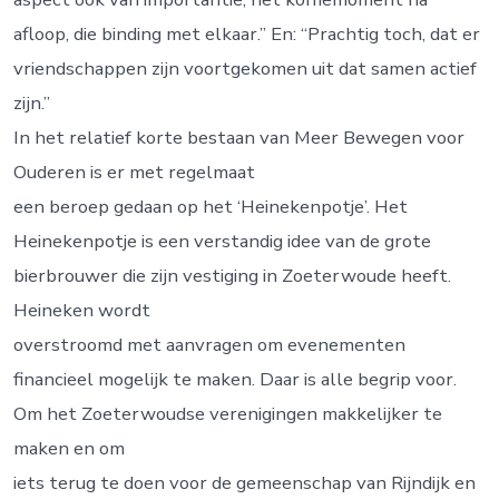
afloop, die binding met elkaar.” En: “Prachtig toch, dat er
vriendschappen zijn voortgekomen uit dat samen actief
zijn.”
In het relatief korte bestaan van Meer Bewegen voor
Ouderen is er met regelmaat
een beroep gedaan op het ‘Heinekenpotje’. Het
Heinekenpotje is een verstandig idee van de grote
bierbrouwer die zijn vestiging in Zoeterwoude heeft.
Heineken wordt
overstroomd met aanvragen om evenementen
financieel mogelijk te maken. Daar is alle begrip voor.
Om het Zoeterwoudse verenigingen makkelijker te
maken en om
iets terug te doen voor de gemeenschap van Rijndijk en