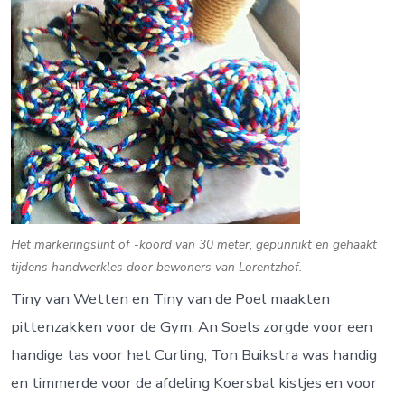
Het markeringslint of -koord van 30 meter, gepunnikt en gehaakt
tijdens handwerkles door bewoners van Lorentzhof.
Tiny van Wetten en Tiny van de Poel maakten
pittenzakken voor de Gym, An Soels zorgde voor een
handige tas voor het Curling, Ton Buikstra was handig
en timmerde voor de afdeling Koersbal kistjes en voor