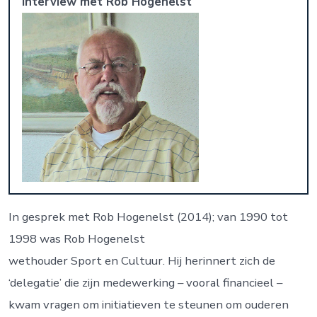
Interview met Rob Hogenelst
In gesprek met Rob Hogenelst (2014); van 1990 tot
1998 was Rob Hogenelst
wethouder Sport en Cultuur. Hij herinnert zich de
‘delegatie’ die zijn medewerking – vooral financieel –
kwam vragen om initiatieven te steunen om ouderen