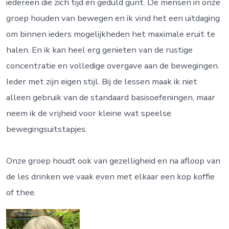
iedereen die zich tijd en geduld gunt. De mensen in onze
groep houden van bewegen en ik vind het een uitdaging
om binnen ieders mogelijkheden het maximale eruit te
halen. En ik kan heel erg genieten van de rustige
concentratie en volledige overgave aan de bewegingen.
Ieder met zijn eigen stijl. Bij de lessen maak ik niet
alleen gebruik van de standaard basisoefeningen, maar
neem ik de vrijheid voor kleine wat speelse
bewegingsuitstapjes.
Onze groep houdt ook van gezelligheid en na afloop van
de les drinken we vaak even met elkaar een kop koffie
of thee.