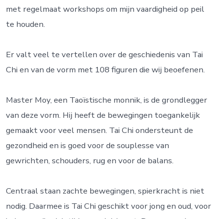
n
met regelmaat workshops om mijn vaardigheid op peil
te houden.
Er valt veel te vertellen over de geschiedenis van Tai
Chi en van de vorm met 108 figuren die wij beoefenen.
Master Moy, een Taoïstische monnik, is de grondlegger
van deze vorm. Hij heeft de bewegingen toegankelijk
gemaakt voor veel mensen. Tai Chi ondersteunt de
gezondheid en is goed voor de souplesse van
gewrichten, schouders, rug en voor de balans.
Centraal staan zachte bewegingen, spierkracht is niet
nodig. Daarmee is Tai Chi geschikt voor jong en oud, voor